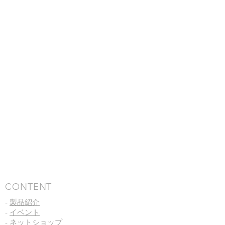
​CONTENT
-
製品紹介
-
イベント
-
ネットショップ