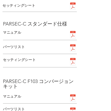
セッティングシート
PARSEC-C スタンダード仕様
​マニュアル
パーツリスト
セッティングシート
PARSEC-C F103 コンバージョン
キット
​マニュアル
パーツリスト