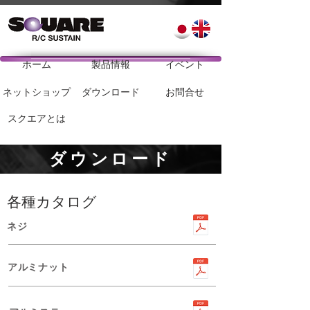
ホーム
製品情報
イベント
ネットショップ
ダウンロード
お問合せ
スクエアとは
ダウンロード
各種カタログ
ネジ
アルミナット