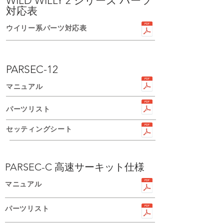
WILD WILLY 2 シリーズ パーツ
対応表
​ウイリー系パーツ対応表
PARSEC-12
​マニュアル
パーツリスト
セッティングシート
PARSEC-C 高速サーキット仕様
​マニュアル
パーツリスト