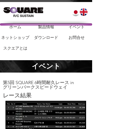
ホーム
製品情報
イベント
ネットショップ
ダウンロード
お問合せ
スクエアとは
​イベント
第5回 SQUARE 6時間耐久レース in
グリーンパークスピードウェイ
レース結果