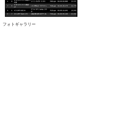
フォトギャラリー