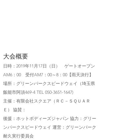
大会概要
日時：2019年11月17日（日） ゲートオープン
AM6：00 受付AM7：00～8：00【雨天決行】
場所：グリーンパークスピードウェイ（埼玉県
飯能市阿須469-4 TEL 050-3651-1647)
主催：有限会社スクエア（ＲＣ－ＳＱＵＡＲ
Ｅ） 協賛：
後援：ホットボディーズジャパン 協力：グリー
ンパークスピードウェイ 運営：グリーンパーク
耐久実行委員会