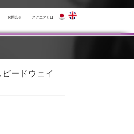
お問合せ
スクエアとは
クスピードウェイ