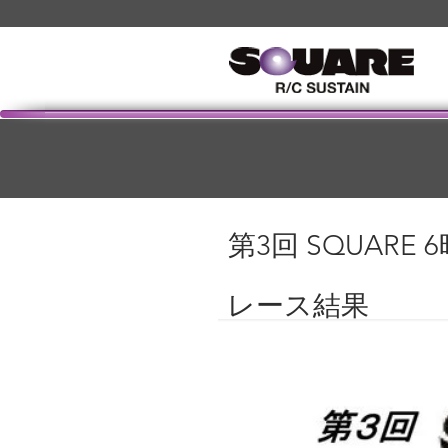
第3回 SQUAR
レース結果