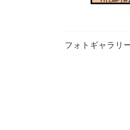
フォトギャラリ