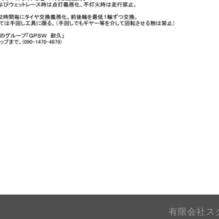
有限会社ス