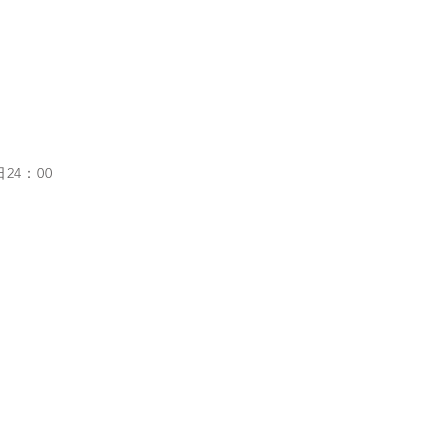
24：00